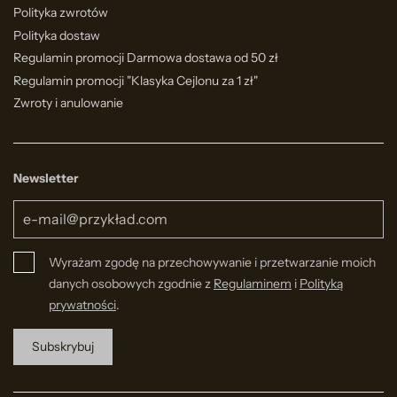
Polityka zwrotów
Polityka dostaw
Regulamin promocji Darmowa dostawa od 50 zł
Regulamin promocji "Klasyka Cejlonu za 1 zł"
Zwroty i anulowanie
Newsletter
Wyrażam zgodę na przechowywanie i przetwarzanie moich
danych osobowych zgodnie z
Regulaminem
i
Polityką
prywatności
.