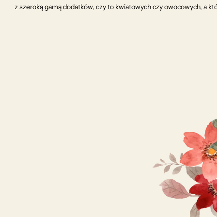
z szeroką gamą dodatków, czy to kwiatowych czy owocowych, a kt