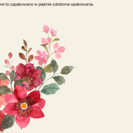
óre to zapakowano w pięknie zdobione opakowania.