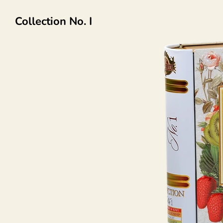
Collection No. I