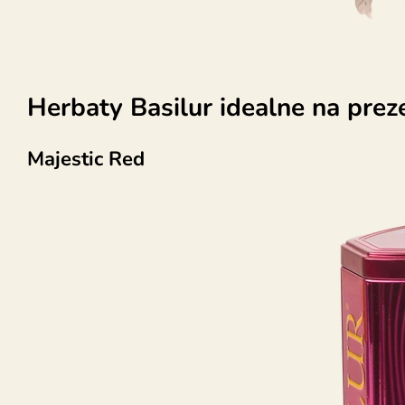
Herbaty Basilur idealne na preze
Majestic Red